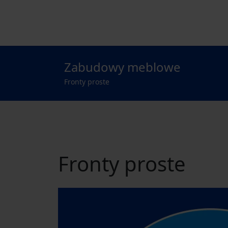
Zabudowy meblowe
Fronty proste
Fronty proste