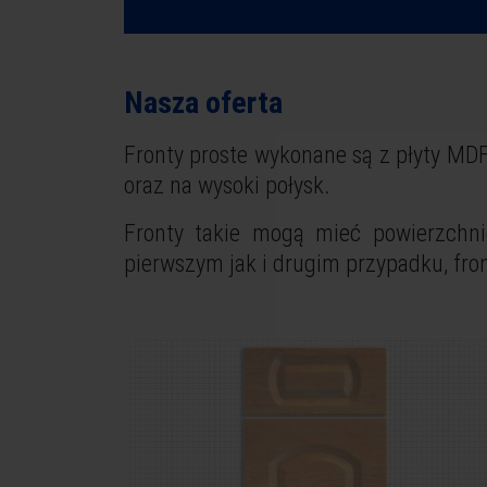
Nasza oferta
Fronty proste wykonane są z płyty MDF 
oraz na wysoki połysk.
Fronty takie mogą mieć powierzchn
pierwszym jak i drugim przypadku, fron